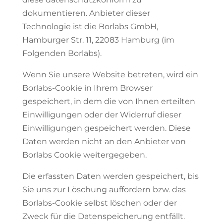
dokumentieren. Anbieter dieser
Technologie ist die Borlabs GmbH,
Hamburger Str. 11, 22083 Hamburg (im
Folgenden Borlabs).
Wenn Sie unsere Website betreten, wird ein
Borlabs-Cookie in Ihrem Browser
gespeichert, in dem die von Ihnen erteilten
Einwilligungen oder der Widerruf dieser
Einwilligungen gespeichert werden. Diese
Daten werden nicht an den Anbieter von
Borlabs Cookie weitergegeben.
Die erfassten Daten werden gespeichert, bis
Sie uns zur Löschung auffordern bzw. das
Borlabs-Cookie selbst löschen oder der
Zweck für die Datenspeicherung entfällt.