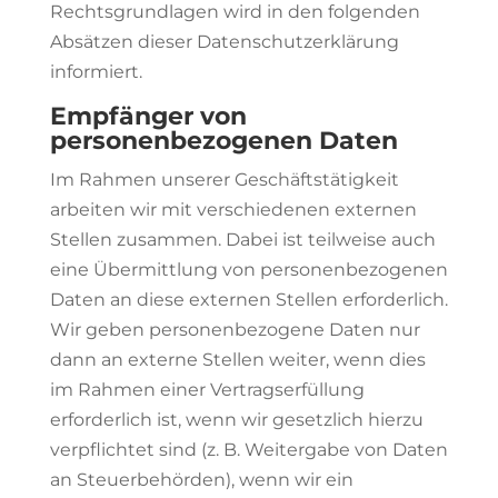
Rechtsgrundlagen wird in den folgenden
Absätzen dieser Datenschutzerklärung
informiert.
Empfänger von
personenbezogenen Daten
Im Rahmen unserer Geschäftstätigkeit
arbeiten wir mit verschiedenen externen
Stellen zusammen. Dabei ist teilweise auch
eine Übermittlung von personenbezogenen
Daten an diese externen Stellen erforderlich.
Wir geben personenbezogene Daten nur
dann an externe Stellen weiter, wenn dies
im Rahmen einer Vertragserfüllung
erforderlich ist, wenn wir gesetzlich hierzu
verpflichtet sind (z. B. Weitergabe von Daten
an Steuerbehörden), wenn wir ein