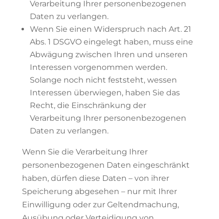
Verarbeitung Ihrer personenbezogenen
Daten zu verlangen.
Wenn Sie einen Widerspruch nach Art. 21
Abs. 1 DSGVO eingelegt haben, muss eine
Abwägung zwischen Ihren und unseren
Interessen vorgenommen werden.
Solange noch nicht feststeht, wessen
Interessen überwiegen, haben Sie das
Recht, die Einschränkung der
Verarbeitung Ihrer personenbezogenen
Daten zu verlangen.
Wenn Sie die Verarbeitung Ihrer
personenbezogenen Daten eingeschränkt
haben, dürfen diese Daten – von ihrer
Speicherung abgesehen – nur mit Ihrer
Einwilligung oder zur Geltendmachung,
Ausübung oder Verteidigung von