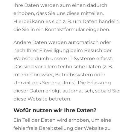
Ihre Daten werden zum einen dadurch
erhoben, dass Sie uns diese mitteilen.
Hierbei kann es sich z. B. um Daten handeln,
die Sie in ein Kontaktformular eingeben.
Andere Daten werden automatisch oder
nach Ihrer Einwilligung beim Besuch der
Website durch unsere IT-Systeme erfasst.
Das sind vor allem technische Daten (z. B.
Internetbrowser, Betriebssystem oder
Uhrzeit des Seitenaufrufs). Die Erfassung
dieser Daten erfolgt automatisch, sobald Sie
diese Website betreten.
Wofür nutzen wir Ihre Daten?
Ein Teil der Daten wird erhoben, um eine
fehlerfreie Bereitstellung der Website zu