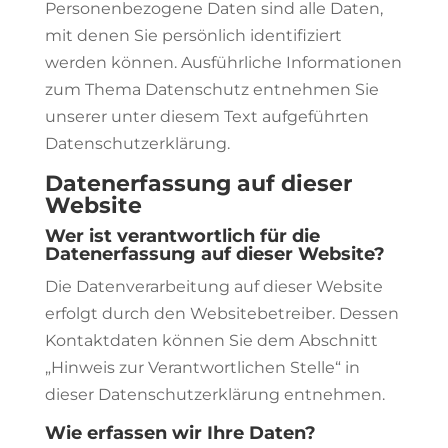
Personenbezogene Daten sind alle Daten,
mit denen Sie persönlich identifiziert
werden können. Ausführliche Informationen
zum Thema Datenschutz entnehmen Sie
unserer unter diesem Text aufgeführten
Datenschutzerklärung.
Datenerfassung auf dieser
Website
Wer ist verantwortlich für die
Datenerfassung auf dieser Website?
Die Datenverarbeitung auf dieser Website
erfolgt durch den Websitebetreiber. Dessen
Kontaktdaten können Sie dem Abschnitt
„Hinweis zur Verantwortlichen Stelle“ in
dieser Datenschutzerklärung entnehmen.
Wie erfassen wir Ihre Daten?