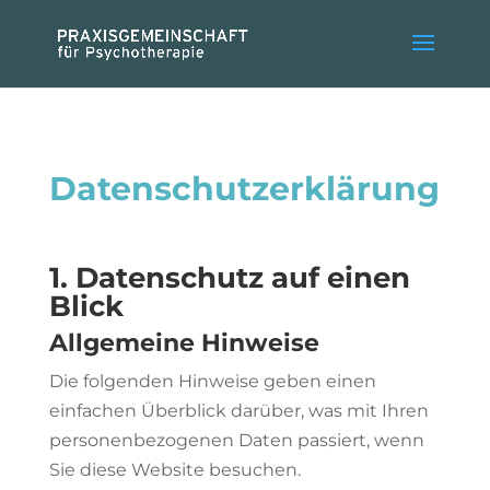
Datenschutzerklärung
1. Datenschutz auf einen
Blick
Allgemeine Hinweise
Die folgenden Hinweise geben einen
einfachen Überblick darüber, was mit Ihren
personenbezogenen Daten passiert, wenn
Sie diese Website besuchen.