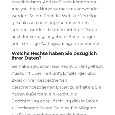
gewährleisten. Andere Daten können zur
Analyse Ihres Nutzerverhaltens verwendet
werden. Sofern über die Website Verträge
geschlossen oder angebahnt werden
können, werden die übermittelten Daten
auch für Vertragsangebote, Bestellungen
oder sonstige Auftragsanfragen verarbeitet.
Welche Rechte haben Sie bezüglich
Ihrer Daten?
Sie haben jederzeit das Recht, unentgeltlich
Auskunft über Herkunft, Empfänger und
Zweck Ihrer gespeicherten
personenbezogenen Daten zu erhalten. Sie
haben außerdem ein Recht, die
Berichtigung oder Löschung dieser Daten
zu verlangen. Wenn Sie eine Einwilligung
zur Datenverarbeitung erteilt haben,