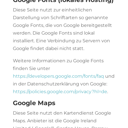
Diese Seite nutzt zur einheitlichen
Darstellung von Schriftarten so genannte
Google Fonts, die von Google bereitgestellt
werden. Die Google Fonts sind lokal
installiert. Eine Verbindung zu Servern von
Google findet dabei nicht statt.
Weitere Informationen zu Google Fonts
finden Sie unter
https://developers.google.com/fonts/faq
und
in der Datenschutzerklärung von Google:
https://policies.google.com/privacy?hl=de
.
Google Maps
Diese Seite nutzt den Kartendienst Google
Maps. Anbieter ist die Google Ireland