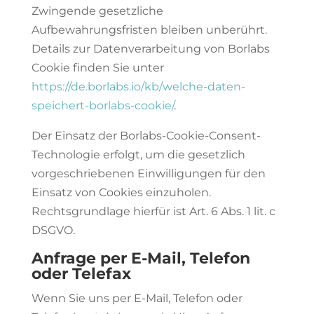
Zwingende gesetzliche
Aufbewahrungsfristen bleiben unberührt.
Details zur Datenverarbeitung von Borlabs
Cookie finden Sie unter
https://de.borlabs.io/kb/welche-daten-
speichert-borlabs-cookie/
.
Der Einsatz der Borlabs-Cookie-Consent-
Technologie erfolgt, um die gesetzlich
vorgeschriebenen Einwilligungen für den
Einsatz von Cookies einzuholen.
Rechtsgrundlage hierfür ist Art. 6 Abs. 1 lit. c
DSGVO.
Anfrage per E-Mail, Telefon
oder Telefax
Wenn Sie uns per E-Mail, Telefon oder