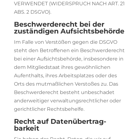
VERWENDET (WIDERSPRUCH NACH ART. 21
ABS. 2 DSGVO).
Beschwerde­recht bei der
zuständigen Aufsichts­behörde
Im Falle von Verstößen gegen die DSGVO
steht den Betroffenen ein Beschwerderecht
bei einer Aufsichtsbehörde, insbesondere in
dem Mitgliedstaat ihres gewöhnlichen
Aufenthalts, ihres Arbeitsplatzes oder des
Orts des mutmaßlichen Verstoßes zu. Das
Beschwerderecht besteht unbeschadet
anderweitiger verwaltungsrechtlicher oder
gerichtlicher Rechtsbehelfe.
Recht auf Daten­übertrag­
barkeit