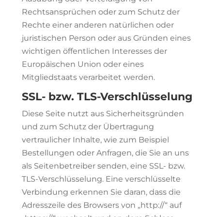
Rechtsansprüchen oder zum Schutz der
Rechte einer anderen natürlichen oder
juristischen Person oder aus Gründen eines
wichtigen öffentlichen Interesses der
Europäischen Union oder eines
Mitgliedstaats verarbeitet werden.
SSL- bzw. TLS-Verschlüsselung
Diese Seite nutzt aus Sicherheitsgründen
und zum Schutz der Übertragung
vertraulicher Inhalte, wie zum Beispiel
Bestellungen oder Anfragen, die Sie an uns
als Seitenbetreiber senden, eine SSL- bzw.
TLS-Verschlüsselung. Eine verschlüsselte
Verbindung erkennen Sie daran, dass die
Adresszeile des Browsers von „http://“ auf