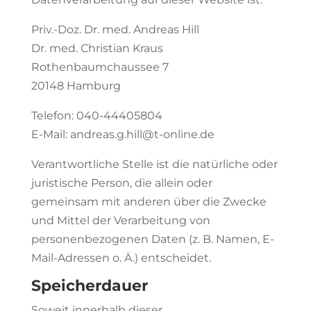
Priv.-Doz. Dr. med. Andreas Hill
Dr. med. Christian Kraus
Rothenbaumchaussee 7
20148 Hamburg
Telefon: 040-44405804
E-Mail: andreas.g.hill@t-online.de
Verantwortliche Stelle ist die natürliche oder
juristische Person, die allein oder
gemeinsam mit anderen über die Zwecke
und Mittel der Verarbeitung von
personenbezogenen Daten (z. B. Namen, E-
Mail-Adressen o. Ä.) entscheidet.
Speicherdauer
Soweit innerhalb dieser