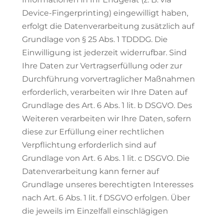
Device-Fingerprinting) eingewilligt haben,
erfolgt die Datenverarbeitung zusätzlich auf
Grundlage von § 25 Abs. 1 TDDDG. Die
Einwilligung ist jederzeit widerrufbar. Sind
Ihre Daten zur Vertragserfüllung oder zur
Durchführung vorvertraglicher Maßnahmen
erforderlich, verarbeiten wir Ihre Daten auf
Grundlage des Art. 6 Abs. 1 lit. b DSGVO. Des
Weiteren verarbeiten wir Ihre Daten, sofern
diese zur Erfüllung einer rechtlichen
Verpflichtung erforderlich sind auf
Grundlage von Art. 6 Abs. 1 lit. c DSGVO. Die
Datenverarbeitung kann ferner auf
Grundlage unseres berechtigten Interesses
nach Art. 6 Abs. 1 lit. f DSGVO erfolgen. Über
die jeweils im Einzelfall einschlägigen