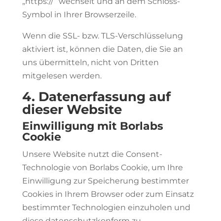
„https://“ wechselt und an dem Schloss-
Symbol in Ihrer Browserzeile.
Wenn die SSL- bzw. TLS-Verschlüsselung
aktiviert ist, können die Daten, die Sie an
uns übermitteln, nicht von Dritten
mitgelesen werden.
4. Datenerfassung auf
dieser Website
Einwilligung mit Borlabs
Cookie
Unsere Website nutzt die Consent-
Technologie von Borlabs Cookie, um Ihre
Einwilligung zur Speicherung bestimmter
Cookies in Ihrem Browser oder zum Einsatz
bestimmter Technologien einzuholen und
diese datenschutzkonform zu