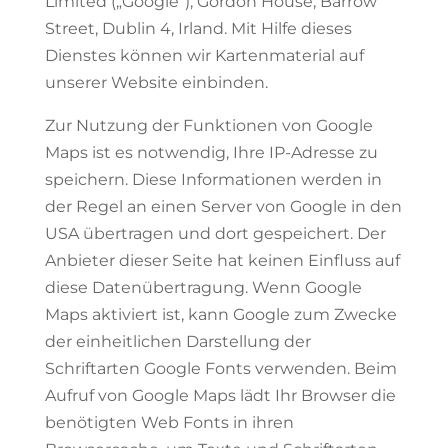
Limited („Google“), Gordon House, Barrow
Street, Dublin 4, Irland. Mit Hilfe dieses
Dienstes können wir Kartenmaterial auf
unserer Website einbinden.
Zur Nutzung der Funktionen von Google
Maps ist es notwendig, Ihre IP-Adresse zu
speichern. Diese Informationen werden in
der Regel an einen Server von Google in den
USA übertragen und dort gespeichert. Der
Anbieter dieser Seite hat keinen Einfluss auf
diese Datenübertragung. Wenn Google
Maps aktiviert ist, kann Google zum Zwecke
der einheitlichen Darstellung der
Schriftarten Google Fonts verwenden. Beim
Aufruf von Google Maps lädt Ihr Browser die
benötigten Web Fonts in ihren