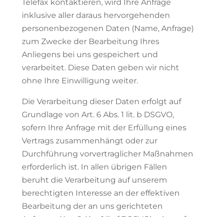
Telefax kontaktieren, wird Ihre Anfrage
inklusive aller daraus hervorgehenden
personenbezogenen Daten (Name, Anfrage)
zum Zwecke der Bearbeitung Ihres
Anliegens bei uns gespeichert und
verarbeitet. Diese Daten geben wir nicht
ohne Ihre Einwilligung weiter.
Die Verarbeitung dieser Daten erfolgt auf
Grundlage von Art. 6 Abs. 1 lit. b DSGVO,
sofern Ihre Anfrage mit der Erfüllung eines
Vertrags zusammenhängt oder zur
Durchführung vorvertraglicher Maßnahmen
erforderlich ist. In allen übrigen Fällen
beruht die Verarbeitung auf unserem
berechtigten Interesse an der effektiven
Bearbeitung der an uns gerichteten