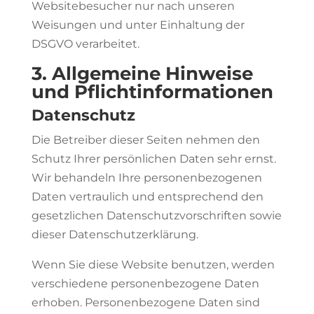
Websitebesucher nur nach unseren
Weisungen und unter Einhaltung der
DSGVO verarbeitet.
3. Allgemeine Hinweise
und Pflicht­informationen
Datenschutz
Die Betreiber dieser Seiten nehmen den
Schutz Ihrer persönlichen Daten sehr ernst.
Wir behandeln Ihre personenbezogenen
Daten vertraulich und entsprechend den
gesetzlichen Datenschutzvorschriften sowie
dieser Datenschutzerklärung.
Wenn Sie diese Website benutzen, werden
verschiedene personenbezogene Daten
erhoben. Personenbezogene Daten sind