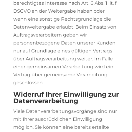
berechtigtes Interesse nach Art. 6 Abs. 1 lit. f
DSGVO an der Weitergabe haben oder
wenn eine sonstige Rechtsgrundlage die
Datenweitergabe erlaubt. Beim Einsatz von
Auftragsverarbeitern geben wir
personenbezogene Daten unserer Kunden
nur auf Grundlage eines gültigen Vertrags
über Auftragsverarbeitung weiter. Im Falle
einer gemeinsamen Verarbeitung wird ein
Vertrag über gemeinsame Verarbeitung
geschlossen.
Widerruf Ihrer Einwilligung zur
Datenverarbeitung
Viele Datenverarbeitungsvorgänge sind nur
mit Ihrer ausdrücklichen Einwilligung
möglich. Sie können eine bereits erteilte