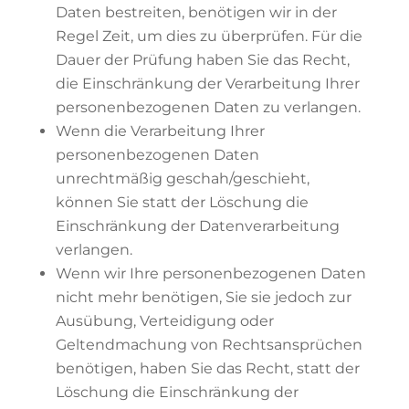
Daten bestreiten, benötigen wir in der
Regel Zeit, um dies zu überprüfen. Für die
Dauer der Prüfung haben Sie das Recht,
die Einschränkung der Verarbeitung Ihrer
personenbezogenen Daten zu verlangen.
Wenn die Verarbeitung Ihrer
personenbezogenen Daten
unrechtmäßig geschah/geschieht,
können Sie statt der Löschung die
Einschränkung der Datenverarbeitung
verlangen.
Wenn wir Ihre personenbezogenen Daten
nicht mehr benötigen, Sie sie jedoch zur
Ausübung, Verteidigung oder
Geltendmachung von Rechtsansprüchen
benötigen, haben Sie das Recht, statt der
Löschung die Einschränkung der