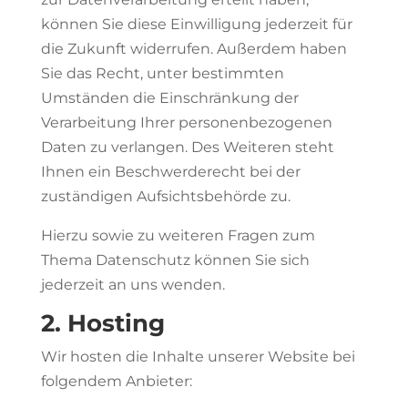
können Sie diese Einwilligung jederzeit für
die Zukunft widerrufen. Außerdem haben
Sie das Recht, unter bestimmten
Umständen die Einschränkung der
Verarbeitung Ihrer personenbezogenen
Daten zu verlangen. Des Weiteren steht
Ihnen ein Beschwerderecht bei der
zuständigen Aufsichtsbehörde zu.
Hierzu sowie zu weiteren Fragen zum
Thema Datenschutz können Sie sich
jederzeit an uns wenden.
2. Hosting
Wir hosten die Inhalte unserer Website bei
folgendem Anbieter: