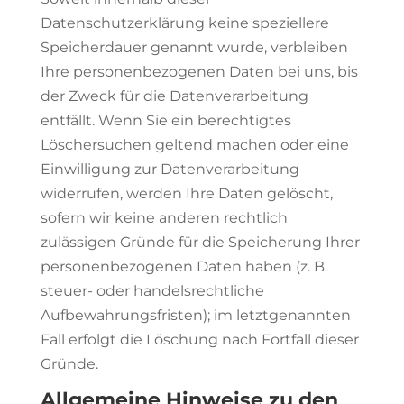
Datenschutzerklärung keine speziellere
Speicherdauer genannt wurde, verbleiben
Ihre personenbezogenen Daten bei uns, bis
der Zweck für die Datenverarbeitung
entfällt. Wenn Sie ein berechtigtes
Löschersuchen geltend machen oder eine
Einwilligung zur Datenverarbeitung
widerrufen, werden Ihre Daten gelöscht,
sofern wir keine anderen rechtlich
zulässigen Gründe für die Speicherung Ihrer
personenbezogenen Daten haben (z. B.
steuer- oder handelsrechtliche
Aufbewahrungsfristen); im letztgenannten
Fall erfolgt die Löschung nach Fortfall dieser
Gründe.
Allgemeine Hinweise zu den