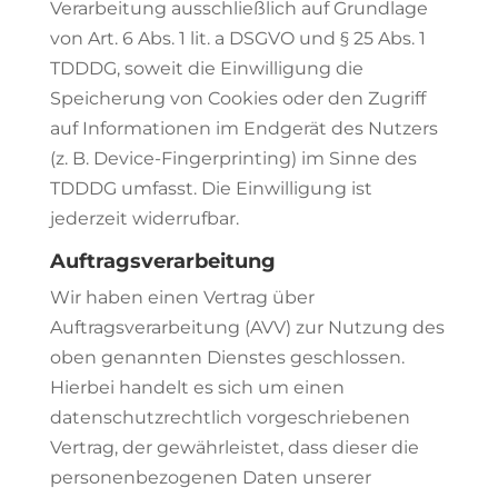
Verarbeitung ausschließlich auf Grundlage
von Art. 6 Abs. 1 lit. a DSGVO und § 25 Abs. 1
TDDDG, soweit die Einwilligung die
Speicherung von Cookies oder den Zugriff
auf Informationen im Endgerät des Nutzers
(z. B. Device-Fingerprinting) im Sinne des
TDDDG umfasst. Die Einwilligung ist
jederzeit widerrufbar.
Auftragsverarbeitung
Wir haben einen Vertrag über
Auftragsverarbeitung (AVV) zur Nutzung des
oben genannten Dienstes geschlossen.
Hierbei handelt es sich um einen
datenschutzrechtlich vorgeschriebenen
Vertrag, der gewährleistet, dass dieser die
personenbezogenen Daten unserer