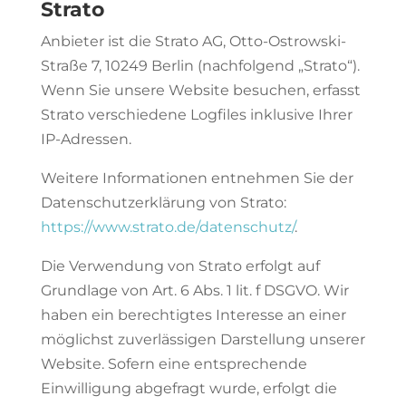
Strato
Anbieter ist die Strato AG, Otto-Ostrowski-
Straße 7, 10249 Berlin (nachfolgend „Strato“).
Wenn Sie unsere Website besuchen, erfasst
Strato verschiedene Logfiles inklusive Ihrer
IP-Adressen.
Weitere Informationen entnehmen Sie der
Datenschutzerklärung von Strato:
https://www.strato.de/datenschutz/
.
Die Verwendung von Strato erfolgt auf
Grundlage von Art. 6 Abs. 1 lit. f DSGVO. Wir
haben ein berechtigtes Interesse an einer
möglichst zuverlässigen Darstellung unserer
Website. Sofern eine entsprechende
Einwilligung abgefragt wurde, erfolgt die