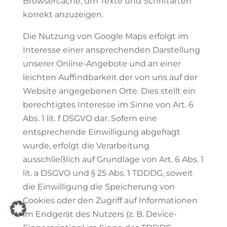
Browsercache, um Texte und Schriftarten
korrekt anzuzeigen.
Die Nutzung von Google Maps erfolgt im
Interesse einer ansprechenden Darstellung
unserer Online-Angebote und an einer
leichten Auffindbarkeit der von uns auf der
Website angegebenen Orte. Dies stellt ein
berechtigtes Interesse im Sinne von Art. 6
Abs. 1 lit. f DSGVO dar. Sofern eine
entsprechende Einwilligung abgefragt
wurde, erfolgt die Verarbeitung
ausschließlich auf Grundlage von Art. 6 Abs. 1
lit. a DSGVO und § 25 Abs. 1 TDDDG, soweit
die Einwilligung die Speicherung von
Cookies oder den Zugriff auf Informationen
im Endgerät des Nutzers (z. B. Device-