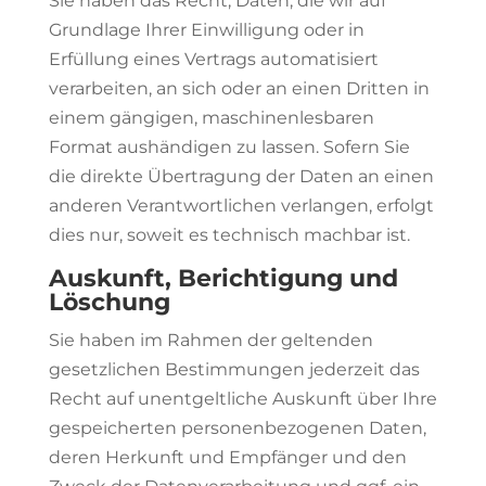
Sie haben das Recht, Daten, die wir auf
Grundlage Ihrer Einwilligung oder in
Erfüllung eines Vertrags automatisiert
verarbeiten, an sich oder an einen Dritten in
einem gängigen, maschinenlesbaren
Format aushändigen zu lassen. Sofern Sie
die direkte Übertragung der Daten an einen
anderen Verantwortlichen verlangen, erfolgt
dies nur, soweit es technisch machbar ist.
Auskunft, Berichtigung und
Löschung
Sie haben im Rahmen der geltenden
gesetzlichen Bestimmungen jederzeit das
Recht auf unentgeltliche Auskunft über Ihre
gespeicherten personenbezogenen Daten,
deren Herkunft und Empfänger und den