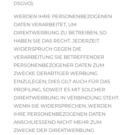
DSGVO).
WERDEN IHRE PERSONENBEZOGENEN
DATEN VERARBEITET, UM
DIREKTWERBUNG ZU BETREIBEN, SO
HABEN SIE DAS RECHT, JEDERZEIT
WIDERSPRUCH GEGEN DIE
VERARBEITUNG SIE BETREFFENDER
PERSONENBEZOGENER DATEN ZUM
ZWECKE DERARTIGER WERBUNG
EINZULEGEN; DIES GILT AUCH FÜR DAS
PROFILING, SOWEIT ES MIT SOLCHER
DIREKTWERBUNG IN VERBINDUNG STEHT.
WENN SIE WIDERSPRECHEN, WERDEN
IHRE PERSONENBEZOGENEN DATEN
ANSCHLIESSEND NICHT MEHR ZUM
ZWECKE DER DIREKTWERBUNG