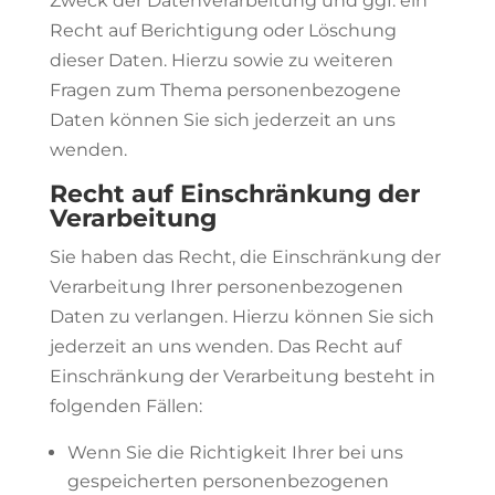
Zweck der Datenverarbeitung und ggf. ein
Recht auf Berichtigung oder Löschung
dieser Daten. Hierzu sowie zu weiteren
Fragen zum Thema personenbezogene
Daten können Sie sich jederzeit an uns
wenden.
Recht auf Einschränkung der
Verarbeitung
Sie haben das Recht, die Einschränkung der
Verarbeitung Ihrer personenbezogenen
Daten zu verlangen. Hierzu können Sie sich
jederzeit an uns wenden. Das Recht auf
Einschränkung der Verarbeitung besteht in
folgenden Fällen:
Wenn Sie die Richtigkeit Ihrer bei uns
gespeicherten personenbezogenen