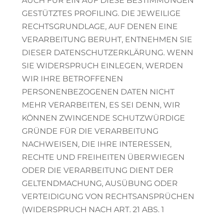
AUCH FÜR EIN AUF DIESE BESTIMMUNGEN
GESTÜTZTES PROFILING. DIE JEWEILIGE
RECHTSGRUNDLAGE, AUF DENEN EINE
VERARBEITUNG BERUHT, ENTNEHMEN SIE
DIESER DATENSCHUTZERKLÄRUNG. WENN
SIE WIDERSPRUCH EINLEGEN, WERDEN
WIR IHRE BETROFFENEN
PERSONENBEZOGENEN DATEN NICHT
MEHR VERARBEITEN, ES SEI DENN, WIR
KÖNNEN ZWINGENDE SCHUTZWÜRDIGE
GRÜNDE FÜR DIE VERARBEITUNG
NACHWEISEN, DIE IHRE INTERESSEN,
RECHTE UND FREIHEITEN ÜBERWIEGEN
ODER DIE VERARBEITUNG DIENT DER
GELTENDMACHUNG, AUSÜBUNG ODER
VERTEIDIGUNG VON RECHTSANSPRÜCHEN
(WIDERSPRUCH NACH ART. 21 ABS. 1