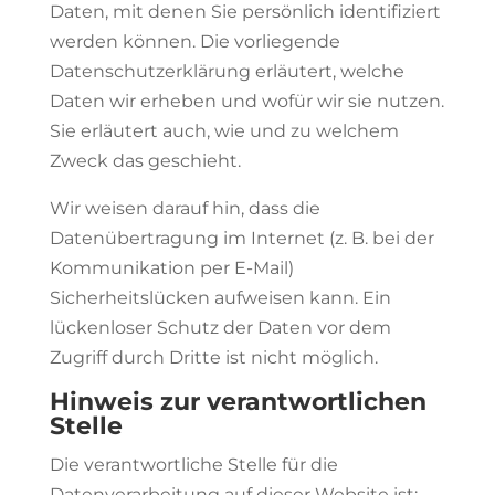
Daten, mit denen Sie persönlich identifiziert
werden können. Die vorliegende
Datenschutzerklärung erläutert, welche
Daten wir erheben und wofür wir sie nutzen.
Sie erläutert auch, wie und zu welchem
Zweck das geschieht.
Wir weisen darauf hin, dass die
Datenübertragung im Internet (z. B. bei der
Kommunikation per E-Mail)
Sicherheitslücken aufweisen kann. Ein
lückenloser Schutz der Daten vor dem
Zugriff durch Dritte ist nicht möglich.
Hinweis zur verantwortlichen
Stelle
Die verantwortliche Stelle für die
Datenverarbeitung auf dieser Website ist: