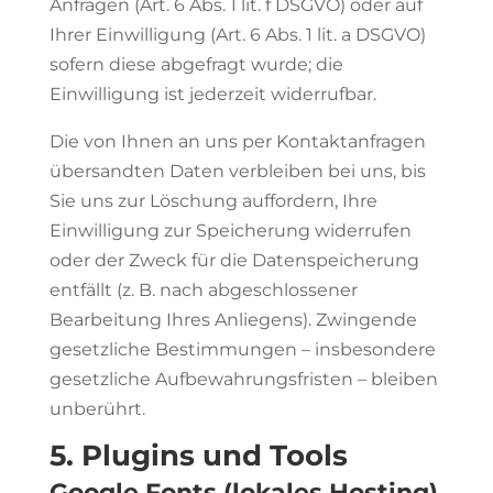
Anfragen (Art. 6 Abs. 1 lit. f DSGVO) oder auf
Ihrer Einwilligung (Art. 6 Abs. 1 lit. a DSGVO)
sofern diese abgefragt wurde; die
Einwilligung ist jederzeit widerrufbar.
Die von Ihnen an uns per Kontaktanfragen
übersandten Daten verbleiben bei uns, bis
Sie uns zur Löschung auffordern, Ihre
Einwilligung zur Speicherung widerrufen
oder der Zweck für die Datenspeicherung
entfällt (z. B. nach abgeschlossener
Bearbeitung Ihres Anliegens). Zwingende
gesetzliche Bestimmungen – insbesondere
gesetzliche Aufbewahrungsfristen – bleiben
unberührt.
5. Plugins und Tools
Google Fonts (lokales Hosting)