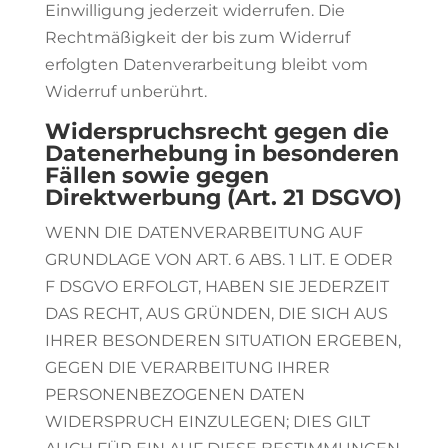
Einwilligung jederzeit widerrufen. Die
Rechtmäßigkeit der bis zum Widerruf
erfolgten Datenverarbeitung bleibt vom
Widerruf unberührt.
Widerspruchsrecht gegen die
Datenerhebung in besonderen
Fällen sowie gegen
Direktwerbung (Art. 21 DSGVO)
WENN DIE DATENVERARBEITUNG AUF
GRUNDLAGE VON ART. 6 ABS. 1 LIT. E ODER
F DSGVO ERFOLGT, HABEN SIE JEDERZEIT
DAS RECHT, AUS GRÜNDEN, DIE SICH AUS
IHRER BESONDEREN SITUATION ERGEBEN,
GEGEN DIE VERARBEITUNG IHRER
PERSONENBEZOGENEN DATEN
WIDERSPRUCH EINZULEGEN; DIES GILT