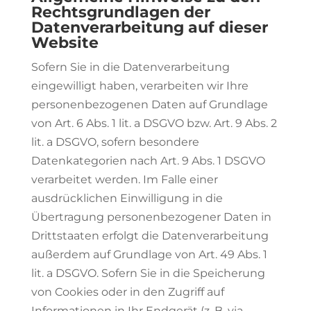
Rechtsgrundlagen der
Datenverarbeitung auf dieser
Website
Sofern Sie in die Datenverarbeitung
eingewilligt haben, verarbeiten wir Ihre
personenbezogenen Daten auf Grundlage
von Art. 6 Abs. 1 lit. a DSGVO bzw. Art. 9 Abs. 2
lit. a DSGVO, sofern besondere
Datenkategorien nach Art. 9 Abs. 1 DSGVO
verarbeitet werden. Im Falle einer
ausdrücklichen Einwilligung in die
Übertragung personenbezogener Daten in
Drittstaaten erfolgt die Datenverarbeitung
außerdem auf Grundlage von Art. 49 Abs. 1
lit. a DSGVO. Sofern Sie in die Speicherung
von Cookies oder in den Zugriff auf
Informationen in Ihr Endgerät (z. B. via